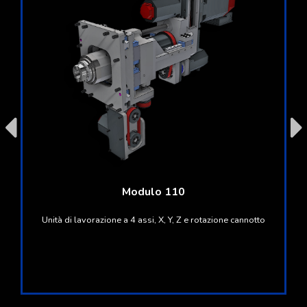
Modulo 110
Unità di lavorazione a 4 assi, X, Y, Z e rotazione cannotto