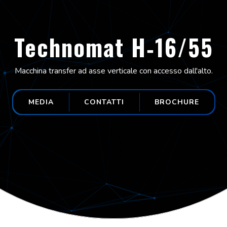
Technomat H‑16/55
Macchina transfer ad asse verticale con accesso dall'alto.
MEDIA
CONTATTI
BROCHURE