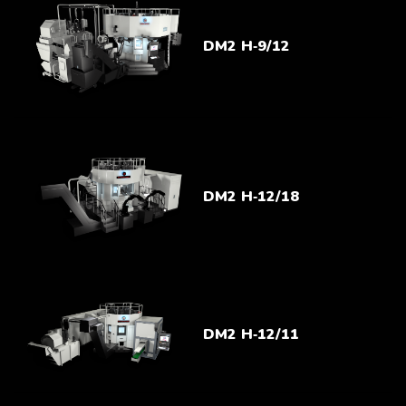
DM2 H‑9/12
DM2 H‑12/18
DM2 H‑12/11