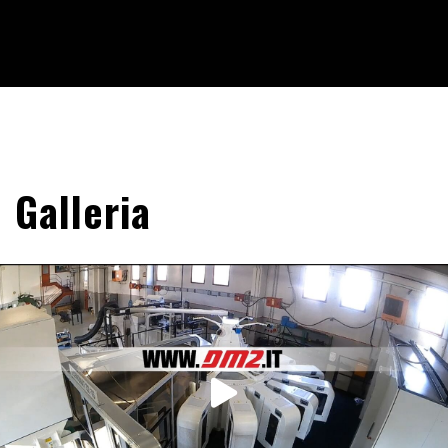
Galleria