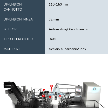
DIMENSIONI
110-150 mm
CANNOTTO
DIMENSIONI PINZA
32 mm
SETTORE
Automotive/Oleodinamico
TIPO DI PRODOTTO
Dritti
MATERIALE
Acciaio al carbonio/ Inox