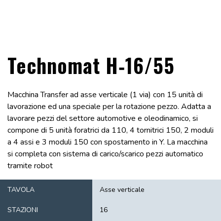
Technomat H‑16/55
Macchina Transfer ad asse verticale (1 via) con 15 unità di
lavorazione ed una speciale per la rotazione pezzo. Adatta a
lavorare pezzi del settore automotive e oleodinamico, si
compone di 5 unità foratrici da 110, 4 tornitrici 150, 2 moduli
a 4 assi e 3 moduli 150 con spostamento in Y. La macchina
si completa con sistema di carico/scarico pezzi automatico
tramite robot
TAVOLA
Asse verticale
STAZIONI
16