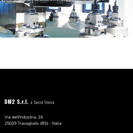
DM2 S.r.l.
a Socio Unico
Via dell'Industria, 16
25039 Travagliato (BS) - Italia