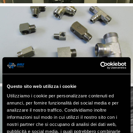
Questo sito web utilizza i cookie
Utilizziamo i cookie per personalizzare contenuti ed
annunci, per fornire funzionalità dei social media e per
analizzare il nostro traffico. Condividiamo inoltre
informazioni sul modo in cui utilizzi il nostro sito con i
nostri partner che si occupano di analisi dei dati web,
pubblicità e social media, i quali potrebbero combinarle