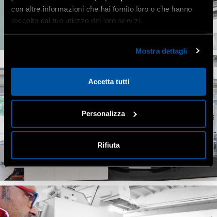
con altre informazioni che hai fornito loro o che hanno
raccolto dal tuo utilizzo dei loro servizi.
Mostra dettagli
Accetta tutti
Personalizza
Rifiuta