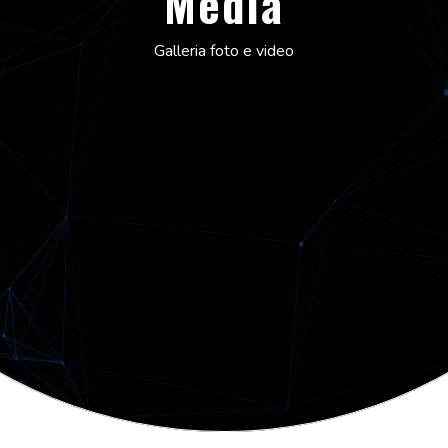
Media
Galleria foto e video