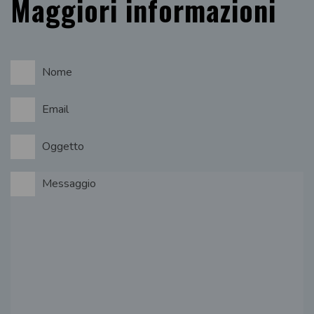
Maggiori informazioni