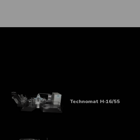
Technomat H‑16/55