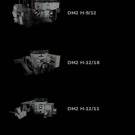
DM2 H‑9/12
DM2 H‑12/18
DM2 H‑12/11