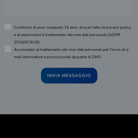
Confermo di aver compiuto 16 anni, di aver letto la
privacy policy
e di autorizzare il trattamento dei miei dati personali (GDPR
2016/679/UE).
Acconsento al trattamento dei miei dati personali per l'invio di e-
mail informative e promozionali da parte di DM2.
INVIA MESSAGGIO