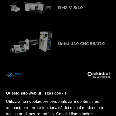
DM2 V‑8/10
Unità 110 CNC 55/120
Questo sito web utilizza i cookie
Utilizziamo i cookie per personalizzare contenuti ed
annunci, per fornire funzionalità dei social media e per
analizzare il nostro traffico. Condividiamo inoltre