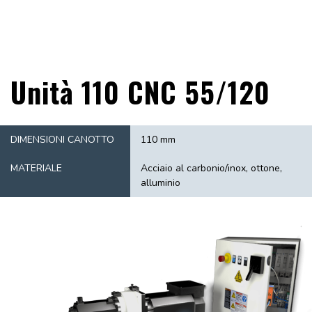
Unità 110 CNC 55/120
DIMENSIONI CANOTTO
110 mm
MATERIALE
Acciaio al carbonio/inox, ottone,
alluminio