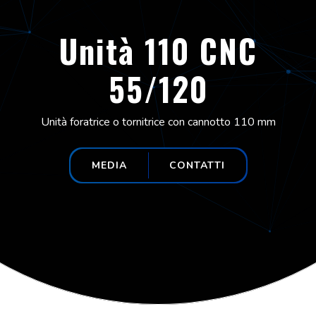
Unità 110 CNC
55/120
Unità foratrice o tornitrice con cannotto 110 mm
MEDIA
CONTATTI