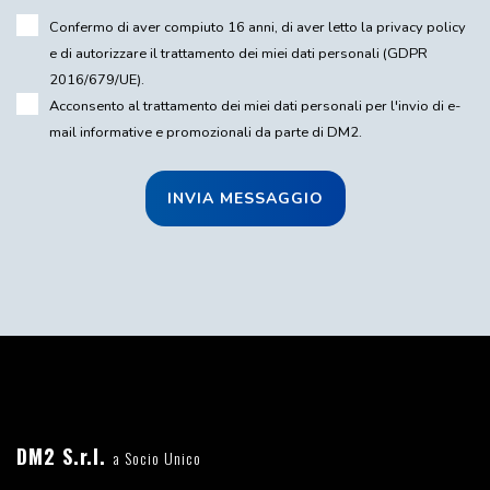
Confermo di aver compiuto 16 anni, di aver letto la
privacy policy
e di autorizzare il trattamento dei miei dati personali (GDPR
2016/679/UE).
Acconsento al trattamento dei miei dati personali per l'invio di e-
mail informative e promozionali da parte di DM2.
INVIA MESSAGGIO
DM2 S.r.l.
a Socio Unico