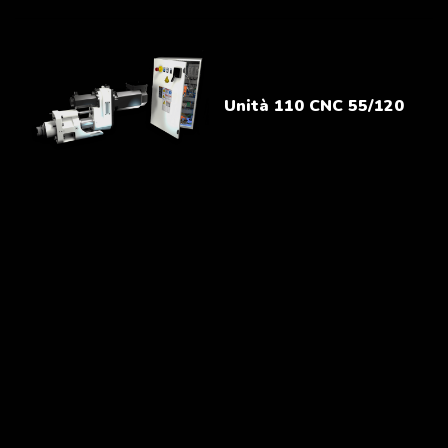
Unità 110 CNC 55/120