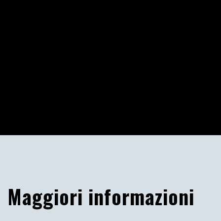
Maggiori informazioni