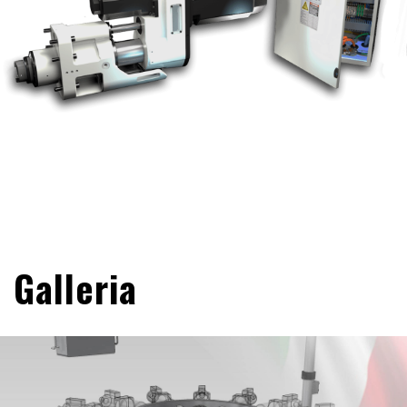
Galleria