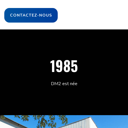
CONTACTEZ-NOUS
1985
DM2 est née