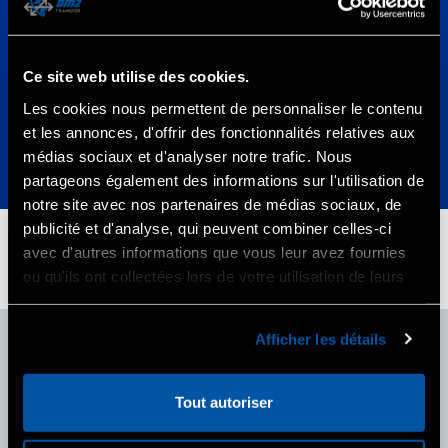
2026
Ce site web utilise des cookies.
Vers l’avenir
Les cookies nous permettent de personnaliser le contenu
et les annonces, d'offrir des fonctionnalités relatives aux
médias sociaux et d'analyser notre trafic. Nous
partageons également des informations sur l'utilisation de
notre site avec nos partenaires de médias sociaux, de
publicité et d'analyse, qui peuvent combiner celles-ci
avec d'autres informations que vous leur avez fournies
ou qu'ils ont collectées lors de votre utilisation de leurs
services.
Afficher les détails
Tout autoriser
Plus d’informations