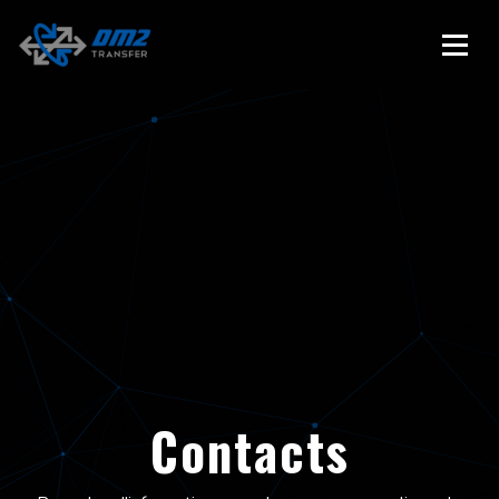
Contacts