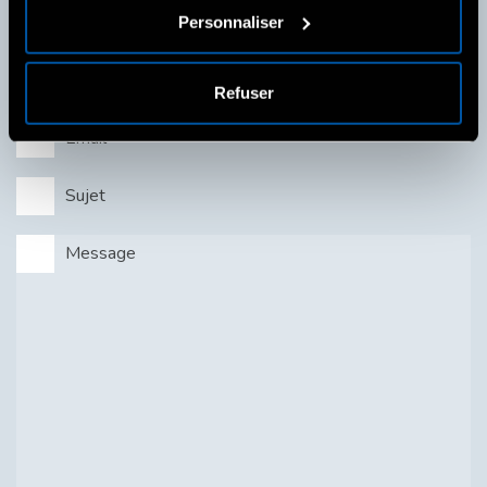
Personnaliser
Refuser