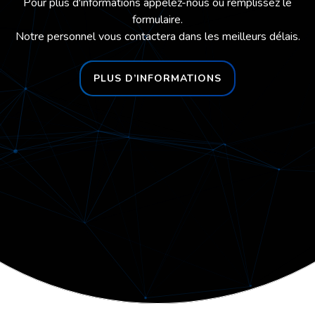
Pour plus d'informations appelez-nous ou remplissez le
formulaire.
Notre personnel vous contactera dans les meilleurs délais.
PLUS D’INFORMATIONS