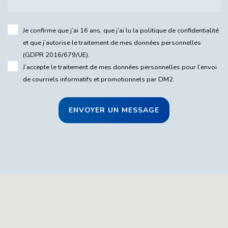
Je confirme que j’ai 16 ans, que j’ai lu la
politique de confidentialité
et que j’autorise le traitement de mes données personnelles
(GDPR 2016/679/UE).
J’accepte le traitement de mes données personnelles pour l’envoi
de courriels informatifs et promotionnels par DM2.
ENVOYER UN MESSAGE