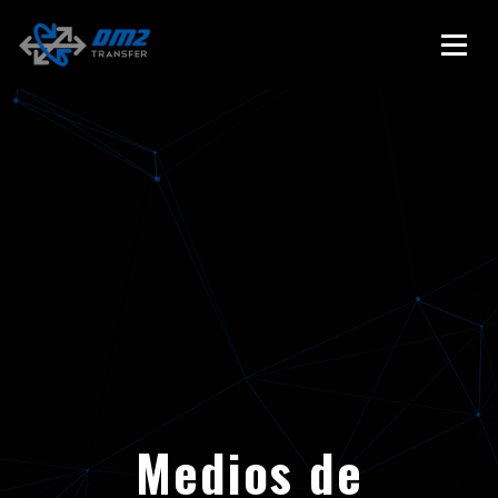
Medios de