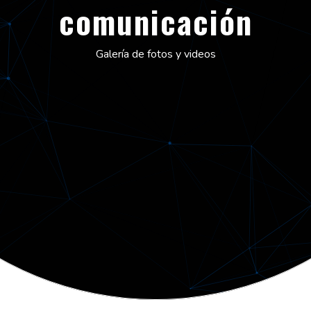
comunicación
Galería de fotos y videos