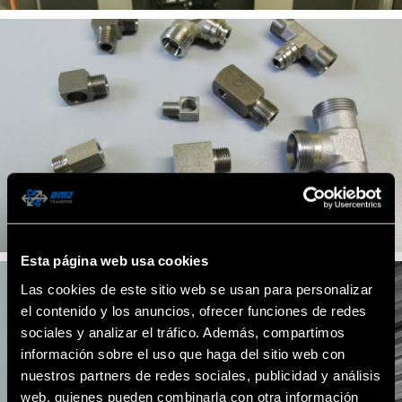
Esta página web usa cookies
Las cookies de este sitio web se usan para personalizar
el contenido y los anuncios, ofrecer funciones de redes
sociales y analizar el tráfico. Además, compartimos
información sobre el uso que haga del sitio web con
nuestros partners de redes sociales, publicidad y análisis
web, quienes pueden combinarla con otra información