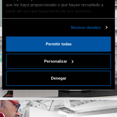
que les haya proporcionado o que hayan recopilado a
partir del uso que haya hecho de sus servicios.
Mostrar detalles
Permitir todas
Personalizar
Denegar